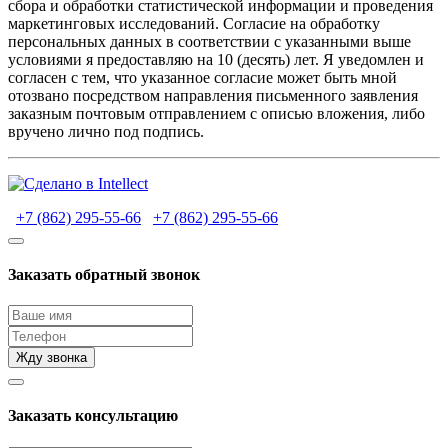
сбора и обработки статистической информации и проведения
маркетинговых исследований. Согласие на обработку
персональных данных в соответствии с указанными выше
условиями я предоставляю на 10 (десять) лет. Я уведомлен и
согласен с тем, что указанное согласие может быть мной
отозвано посредством направления письменного заявления
заказным почтовым отправлением с описью вложения, либо
вручено лично под подпись.
+7 (862) 295-55-66
+7 (862) 295-55-66
Заказать обратный звонок
Жду звонка
Заказать консультацию