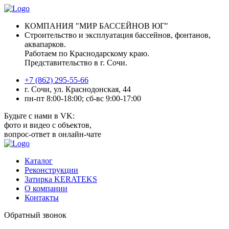
КОМПАНИЯ "МИР БАССЕЙНОВ ЮГ"
Cтроительство и эксплуатация бассейнов, фонтанов,
аквапарков.
Работаем по Краснодарскому краю.
Представительство в г. Сочи.
+7 (862) 295-55-66
г.
Сочи
,
ул. Краснодонская, 44
пн-пт 8:00-18:00; сб-вс 9:00-17:00
Будьте с нами в VK:
фото и видео с объектов,
вопрос-ответ в онлайн-чате
Каталог
Реконструкции
Затирка KERATEKS
О компании
Контакты
Обратный звонок