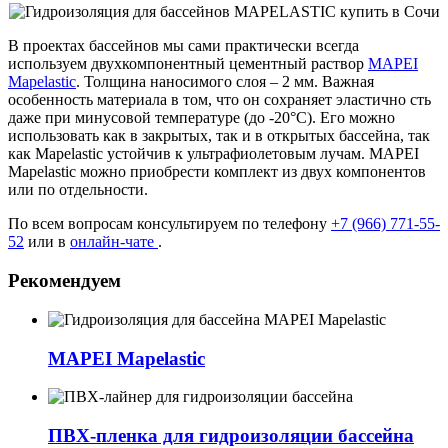
В проектах бассейнов мы сами практически всегда
используем двухкомпонентный цементный раствор
MAPEI
Mapelastic
. Толщина наносимого слоя – 2 мм. Важная
особенность материала в том, что он сохраняет эластично сть
даже при минусовой температуре (до -20°С). Его можно
использовать как в закрытых, так и в открытых бассейна, так
как Mapelastic устойчив к ультрафиолетовым лучам. MAPEI
Mapelastic можно приобрести комплект из двух компонентов
или по отдельности.
По всем вопросам консультируем по телефону
+7 (966) 771-55-
52
или в
онлайн-чате
.
Рекомендуем
MAPEI Mapelastic
ПВХ-пленка для гидроизоляции бассейна