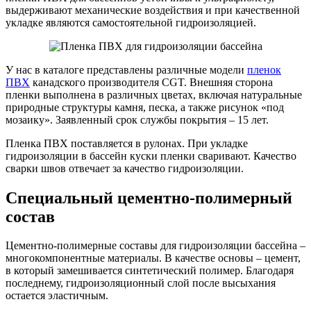
выдерживают механические воздействия и при качественной
укладке являются самостоятельной гидроизоляцией.
У нас в каталоге представлены различные модели
пленок
ПВХ
канадского производителя CGT. Внешняя сторона
пленки выполнена в различных цветах, включая натуральные
природные структуры камня, песка, а также рисунок «под
мозаику». Заявленный срок службы покрытия – 15 лет.
Пленка ПВХ поставляется в рулонах. При укладке
гидроизоляции в бассейн куски пленки сваривают. Качество
сварки швов отвечает за качество гидроизоляции.
Специальный цементно-полимерный
состав
Цементно-полимерные составы для гидроизоляции бассейна –
многокомпонентные материалы. В качестве основы – цемент,
в который замешивается синтетический полимер. Благодаря
последнему, гидроизоляционный слой после высыхания
остается эластичным.