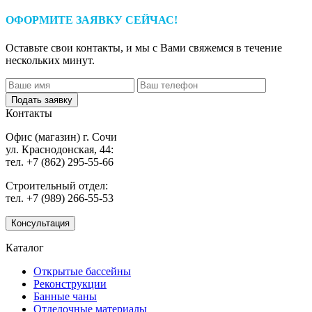
ОФОРМИТЕ ЗАЯВКУ СЕЙЧАС!
Оставьте свои контакты, и мы с Вами свяжемся в течение
нескольких минут.
Контакты
Офис (магазин) г. Сочи
ул. Краснодонская, 44:
тел. +7 (862) 295-55-66
Строительный отдел:
тел. +7 (989) 266-55-53
Консультация
Каталог
Открытые бассейны
Реконструкции
Банные чаны
Отделочные материалы